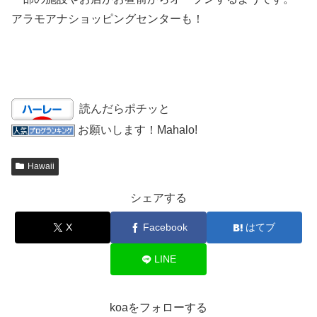
アラモアナショッピングセンターも！
読んだらポチッと
お願いします！Mahalo!
Hawaii
シェアする
X
Facebook
はてブ
LINE
koaをフォローする