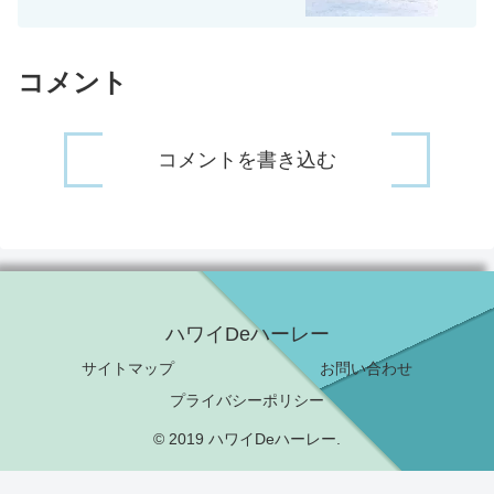
コメント
コメントを書き込む
ハワイDeハーレー
サイトマップ
お問い合わせ
プライバシーポリシー
© 2019 ハワイDeハーレー.