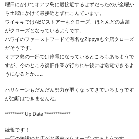
曜日にかけてオアフ島に最接近するはずだったのが金曜か
ら土曜にかけて最接近とずれこんでいます。
ワイキキではABCストアーもクローズ、ほとんどの店舗
がクローズとなっているようです。
ハワイのファーストフードで有名なZippysも全店クローズ
だそうです。
オアフ島の一部では停電になっているところもあるようで
すが、今のところ復旧作業が行われ午後には送電できるよ
うになるとか….。
ハリケーンもだんだん勢力が弱くなってきているようです
が油断はできませんね。
********** Up Date **************
続報です！
一部の施設やお店がお昼前からオープンするようです。