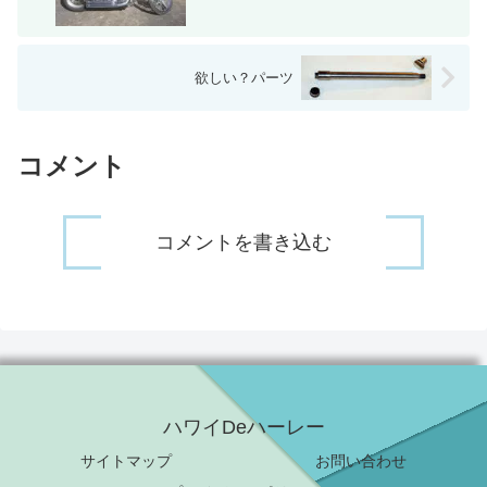
欲しい？パーツ
コメント
コメントを書き込む
ハワイDeハーレー
サイトマップ
お問い合わせ