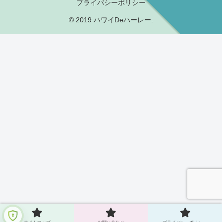
プライバシーポリシー
© 2019 ハワイDeハーレー.