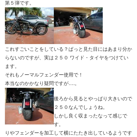
第５弾です。
これすごいことをしている？ぱっと見た目にはあまり分か
らないのですが、実は２５０ ワイド・タイヤをつけてい
ます。
それもノーマルフェンダー使用で！
本当なのかかなり疑問ですが….。
後ろから見るとやっぱり大きいので
２５０なんでしょうね。
しかし良く収まったなって感じで
す。
りやフェンダーを加工して横にたたき出しているようです