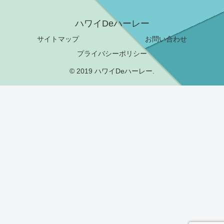
ハワイDeハーレー
サイトマップ
お問い合わせ
プライバシーポリシー
© 2019 ハワイDeハーレー.