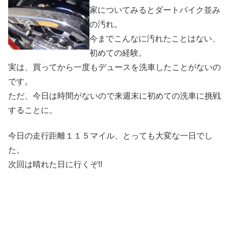
家についてみるとダートバイク並み
の汚れ。
今までこんなに汚れたことはない、
初めての経験。
実は、買ってから一度もデュースを洗車したことがないの
です。
ただ、今日は時間がないので来週末に初めての洗車に挑戦
することに。
今日の走行距離１１５マイル、とっても大変な一日でし
た。
次回は晴れた日に行くぞ!!