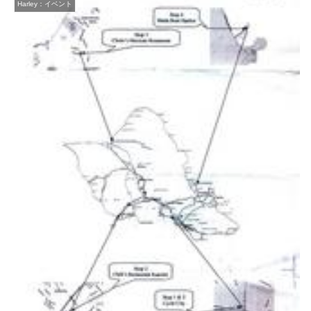
Harley：イベント