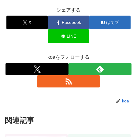
シェアする
X
Facebook
はてブ
LINE
koaをフォローする
koa
関連記事