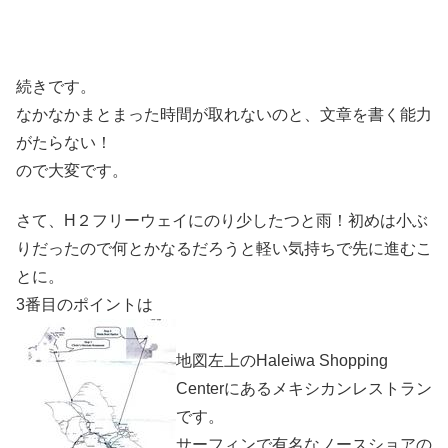
続きです。
なかなかまとまった時間が取れないのと、文章を書く能力
がたらない！
ので大変です。
さて、H２フリーウェイにのり少したつと雨！初めは小ぶ
りだったので何とかなるだろうと軽い気持ちで先に進むこ
とに。
3番目のポイントは
地図左上のHaleiwa Shopping
Centerにあるメキシカンレストラン
です。
サーフィンで有名なノースショアの