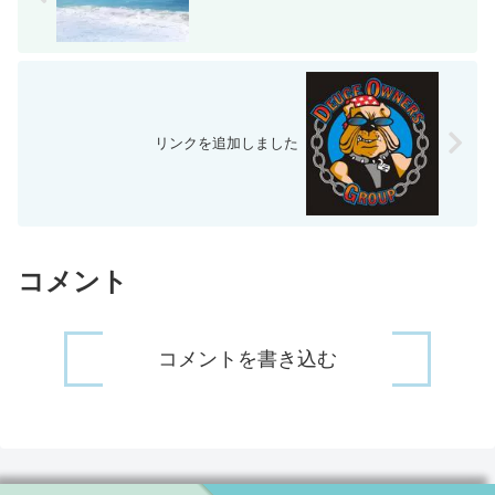
リンクを追加しました
コメント
コメントを書き込む