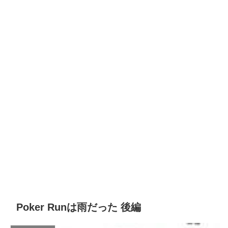
Poker Runは雨だった 後編