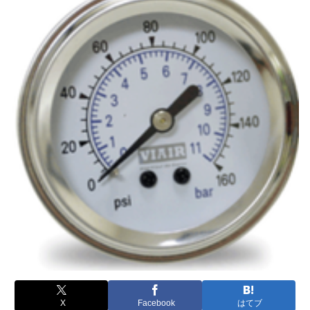
X
Facebook
はてブ