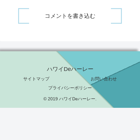
コメントを書き込む
ハワイDeハーレー
サイトマップ
お問い合わせ
プライバシーポリシー
© 2019 ハワイDeハーレー.