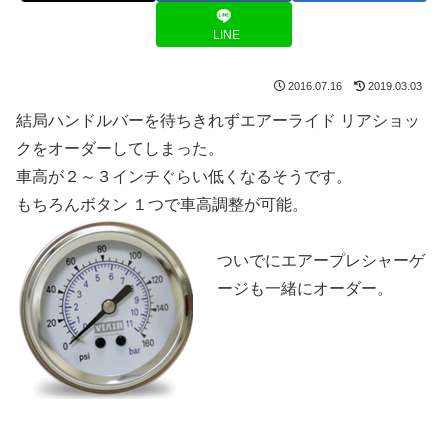
LINE
2016.07.16
2019.03.03
結局ハンドルバーを待ちきれずエアーライド リアショッ
クをオーダーしてしまった。
車高が２～３インチぐらい低くなるそうです。
もちろんボタン １つで車高調整が可能。
ついでにエアープレシャーゲ
ージも一緒にオーダー。