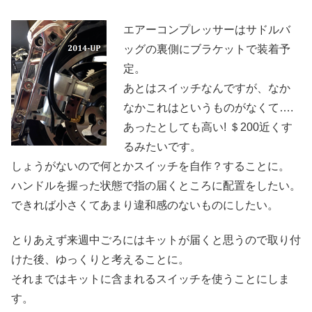
エアーコンプレッサーはサドルバ
ッグの裏側にブラケットで装着予
定。
あとはスイッチなんですが、なか
なかこれはというものがなくて….
あったとしても高い! ＄200近くす
るみたいです。
しょうがないので何とかスイッチを自作？することに。
ハンドルを握った状態で指の届くところに配置をしたい。
できれば小さくてあまり違和感のないものにしたい。
とりあえず来週中ごろにはキットが届くと思うので取り付
けた後、ゆっくりと考えることに。
それまではキットに含まれるスイッチを使うことにしま
す。