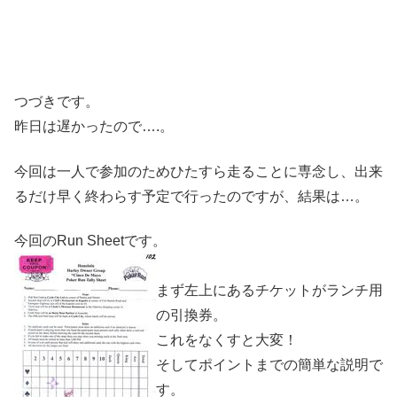
つづきです。
昨日は遅かったので….。
今回は一人で参加のためひたすら走ることに専念し、出来
るだけ早く終わらす予定で行ったのですが、結果は…。
今回のRun Sheetです。
まず左上にあるチケットがランチ用
の引換券。
これをなくすと大変！
そしてポイントまでの簡単な説明で
す。