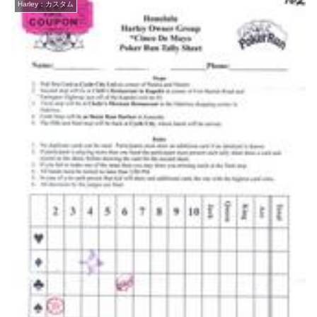
Harley：カスタム