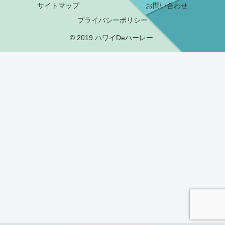
サイトマップ
お問い合わせ
プライバシーポリシー
© 2019 ハワイDeハーレー.