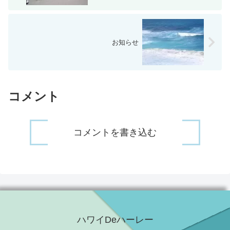
お知らせ
コメント
コメントを書き込む
ハワイDeハーレー