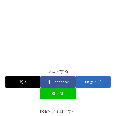
シェアする
X
Facebook
はてブ
LINE
koaをフォローする