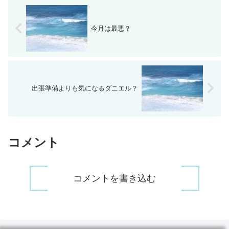
今月は最悪？
出張準備よりも気になるダニエル？
コメント
コメントを書き込む