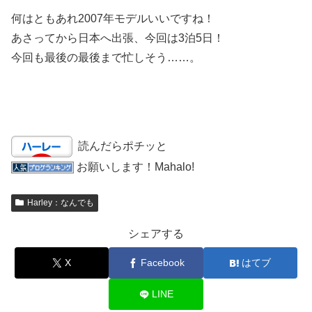
何はともあれ2007年モデルいいですね！
あさってから日本へ出張、今回は3泊5日！
今回も最後の最後まで忙しそう……。
読んだらポチッと
お願いします！Mahalo!
Harley：なんでも
シェアする
X
Facebook
はてブ
LINE