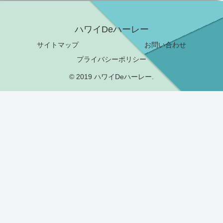
ハワイDeハーレー
サイトマップ
お問い合わせ
プライバシーポリシー
© 2019 ハワイDeハーレー.