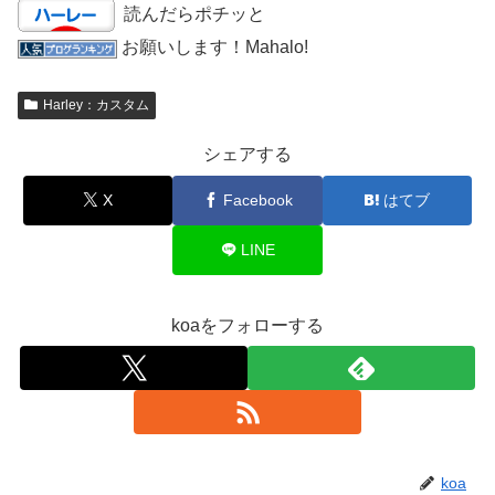
読んだらポチッと
お願いします！Mahalo!
Harley：カスタム
シェアする
X
Facebook
はてブ
LINE
koaをフォローする
koa