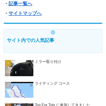
・
記事一覧へ
・
サイトマップへ
サイト内での人気記事
ミラー取り付け
ライディング コース
Toy For Tots に参加してきました