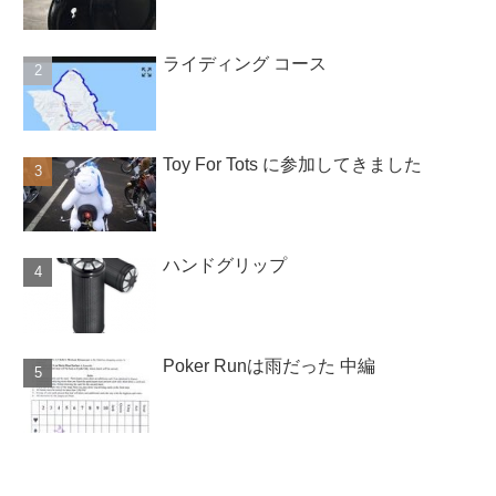
ライディング コース
Toy For Tots に参加してきました
ハンドグリップ
Poker Runは雨だった 中編