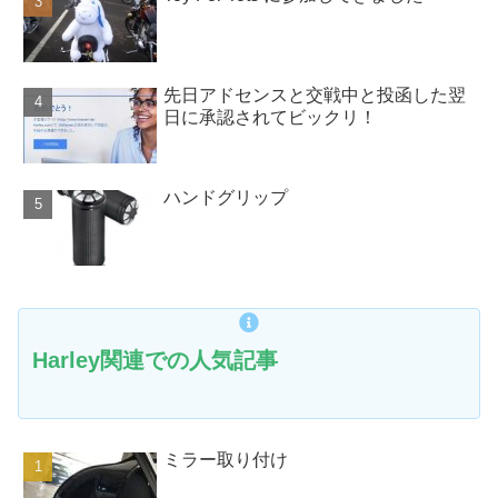
先日アドセンスと交戦中と投函した翌
日に承認されてビックリ！
ハンドグリップ
Harley関連での人気記事
ミラー取り付け